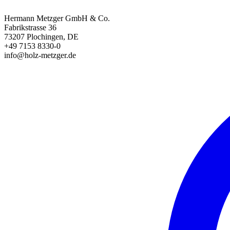
Hermann Metzger GmbH & Co.
Fabrikstrasse 36
73207 Plochingen, DE
+49 7153 8330-0
info@holz-metzger.de