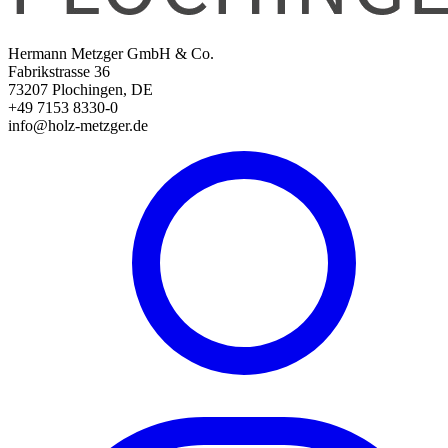
Hermann Metzger GmbH & Co.
Fabrikstrasse 36
73207 Plochingen, DE
+49 7153 8330-0
info@holz-metzger.de