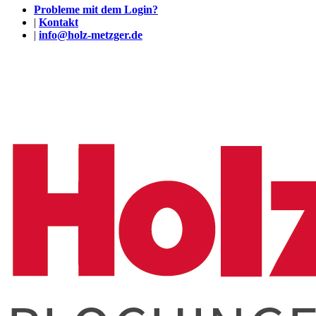
Probleme mit dem Login?
|
Kontakt
|
info@holz-metzger.de