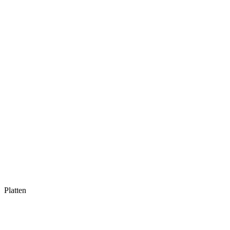
Platten