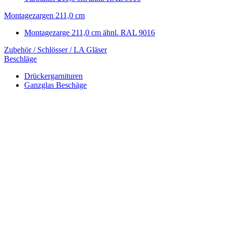
Montagezargen 211,0 cm
Montagezarge 211,0 cm ähnl. RAL 9016
Zubehör / Schlösser / LA Gläser
Beschläge
Drückergarnituren
Ganzglas Beschäge