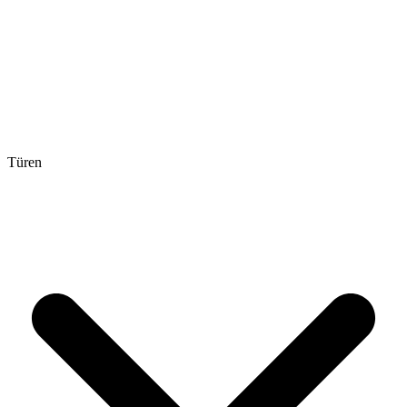
Türen