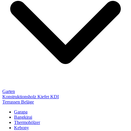
Garten
Konstruktionsholz Kiefer KDI
Terrassen Beläge
Garapa
Bangkirai
Thermohölzer
Kebony