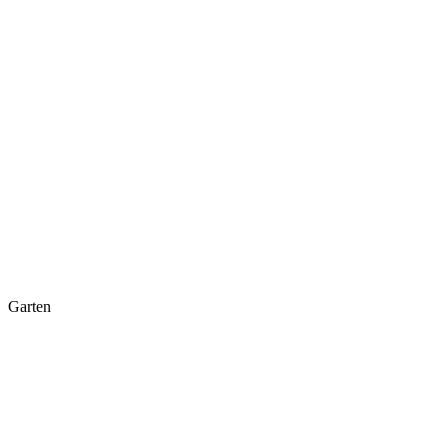
Garten