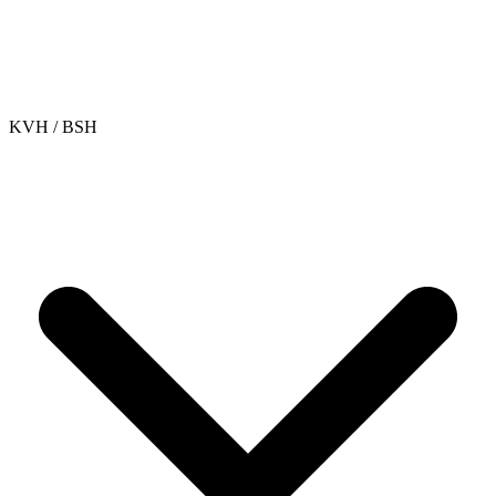
KVH / BSH