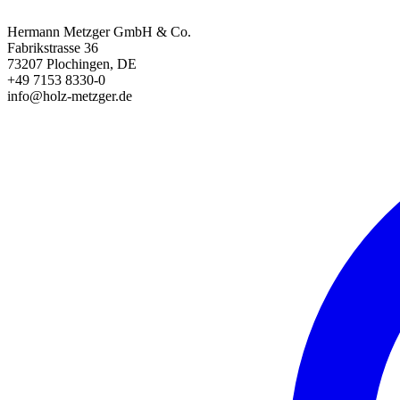
Hermann Metzger GmbH & Co.
Fabrikstrasse 36
73207 Plochingen, DE
+49 7153 8330-0
info@holz-metzger.de