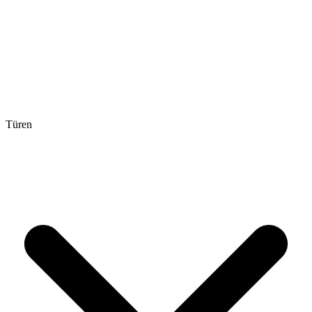
Türen