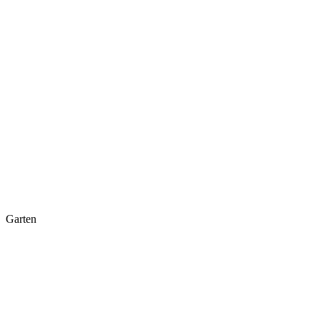
Garten