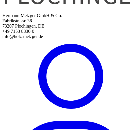
Hermann Metzger GmbH & Co.
Fabrikstrasse 36
73207 Plochingen, DE
+49 7153 8330-0
info@holz-metzger.de