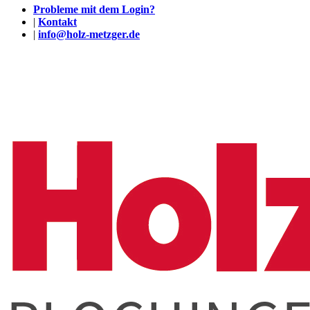
Probleme mit dem Login?
|
Kontakt
|
info@holz-metzger.de