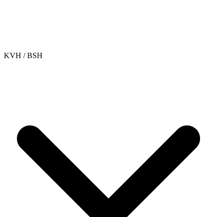
KVH / BSH