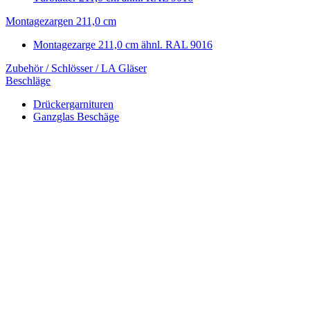
Montagezargen 211,0 cm
Montagezarge 211,0 cm ähnl. RAL 9016
Zubehör / Schlösser / LA Gläser
Beschläge
Drückergarnituren
Ganzglas Beschäge