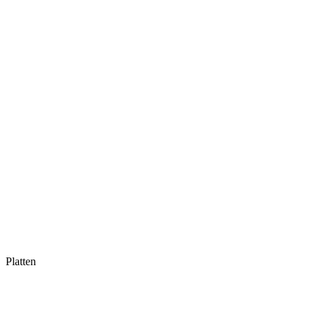
Platten