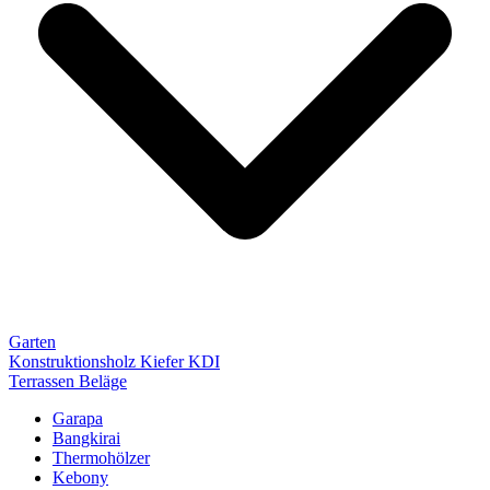
Garten
Konstruktionsholz Kiefer KDI
Terrassen Beläge
Garapa
Bangkirai
Thermohölzer
Kebony