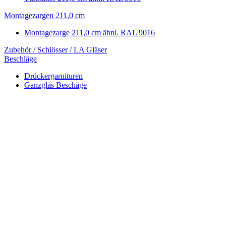
Montagezargen 211,0 cm
Montagezarge 211,0 cm ähnl. RAL 9016
Zubehör / Schlösser / LA Gläser
Beschläge
Drückergarnituren
Ganzglas Beschäge