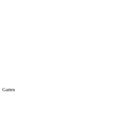
Garten