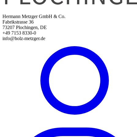
Hermann Metzger GmbH & Co.
Fabrikstrasse 36
73207 Plochingen, DE
+49 7153 8330-0
info@holz-metzger.de