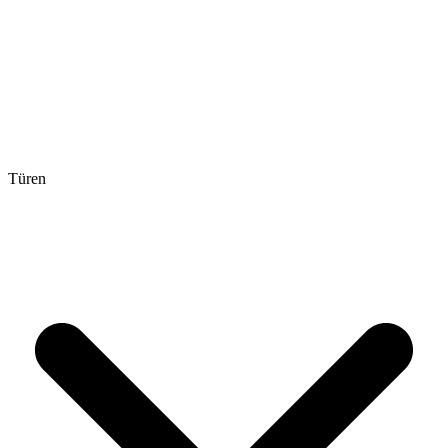
Türen