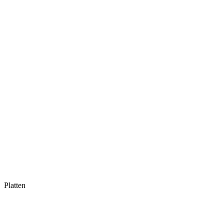
Platten