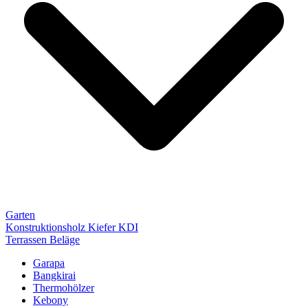
Garten
Konstruktionsholz Kiefer KDI
Terrassen Beläge
Garapa
Bangkirai
Thermohölzer
Kebony