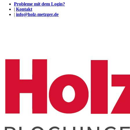
Probleme mit dem Login?
|
Kontakt
|
info@holz-metzger.de