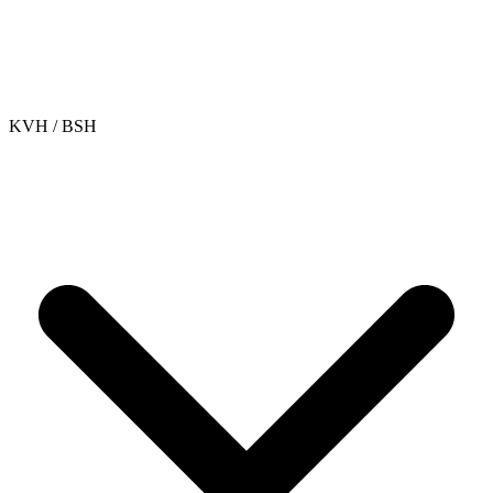
KVH / BSH