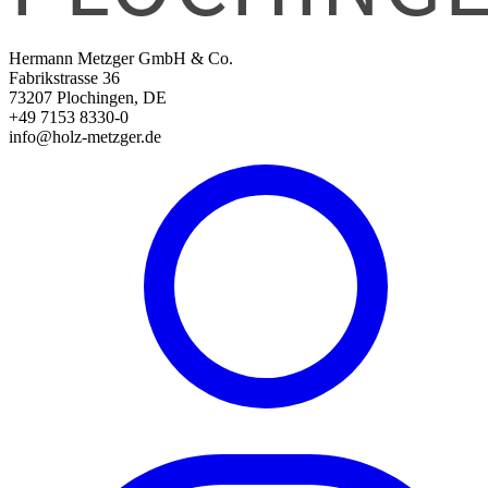
Hermann Metzger GmbH & Co.
Fabrikstrasse 36
73207 Plochingen, DE
+49 7153 8330-0
info@holz-metzger.de