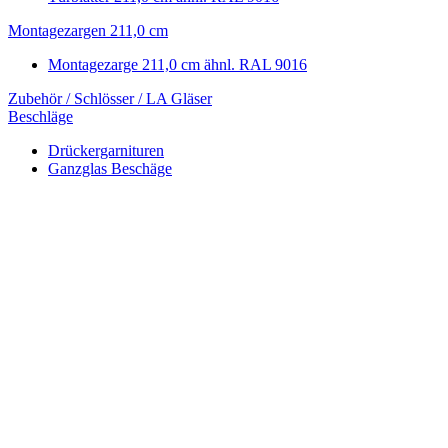
Montagezargen 211,0 cm
Montagezarge 211,0 cm ähnl. RAL 9016
Zubehör / Schlösser / LA Gläser
Beschläge
Drückergarnituren
Ganzglas Beschäge