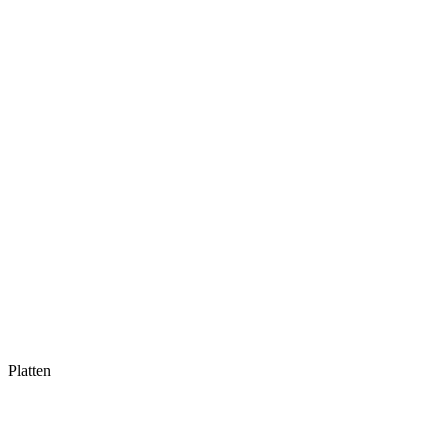
Platten