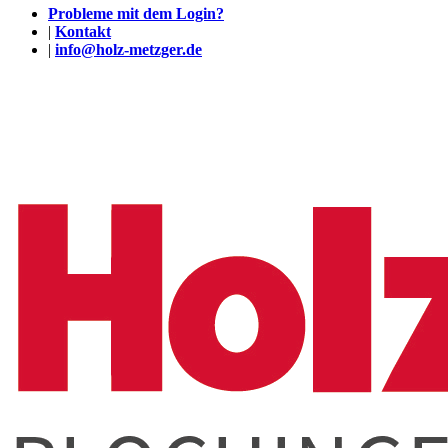
Probleme mit dem Login?
|
Kontakt
|
info@holz-metzger.de