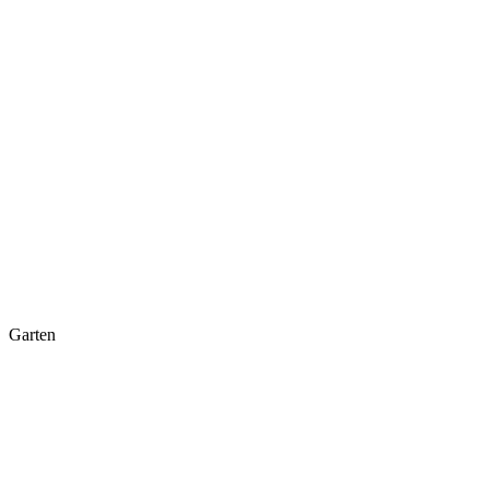
Garten