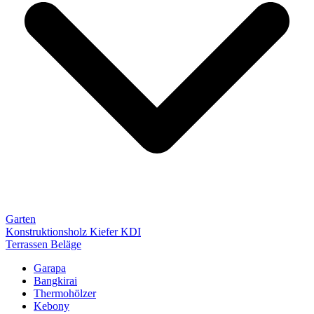
Garten
Konstruktionsholz Kiefer KDI
Terrassen Beläge
Garapa
Bangkirai
Thermohölzer
Kebony