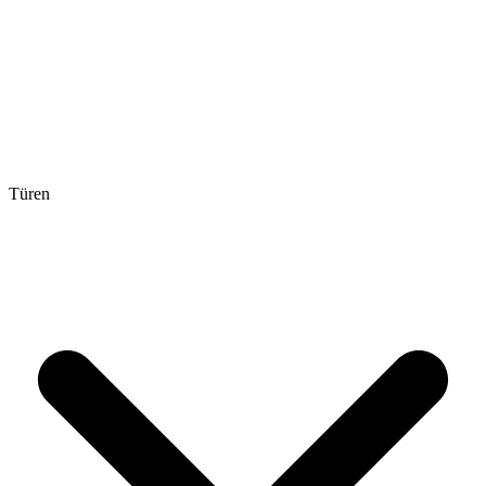
Türen