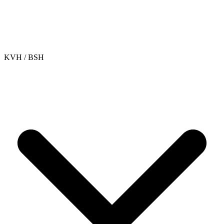
KVH / BSH