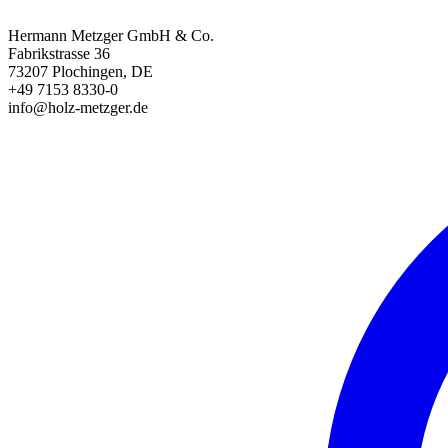
Hermann Metzger GmbH & Co.
Fabrikstrasse 36
73207 Plochingen, DE
+49 7153 8330-0
info@holz-metzger.de