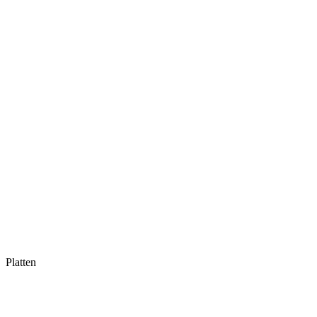
Platten