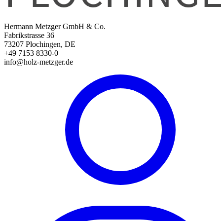
Hermann Metzger GmbH & Co.
Fabrikstrasse 36
73207 Plochingen, DE
+49 7153 8330-0
info@holz-metzger.de