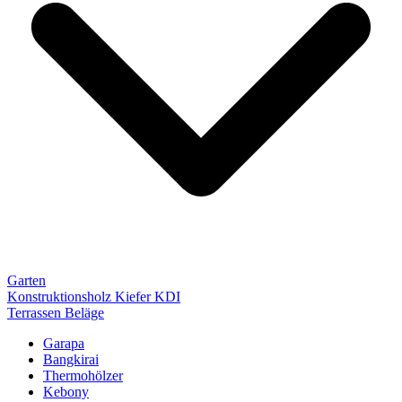
Garten
Konstruktionsholz Kiefer KDI
Terrassen Beläge
Garapa
Bangkirai
Thermohölzer
Kebony