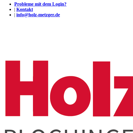
Probleme mit dem Login?
|
Kontakt
|
info@holz-metzger.de