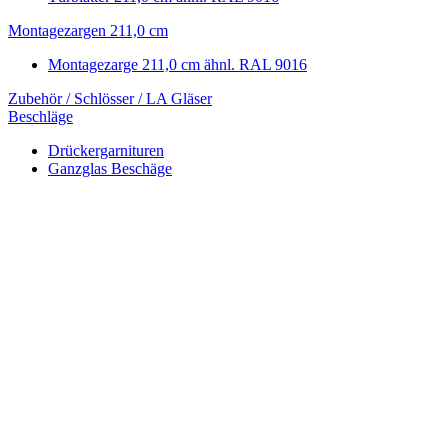
Montagezargen 211,0 cm
Montagezarge 211,0 cm ähnl. RAL 9016
Zubehör / Schlösser / LA Gläser
Beschläge
Drückergarnituren
Ganzglas Beschäge