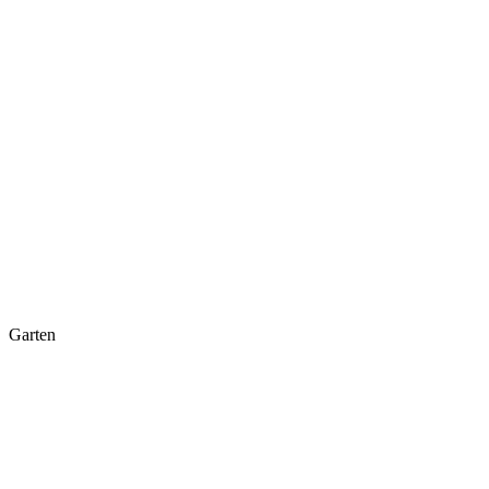
Garten