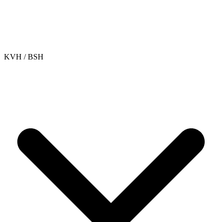
KVH / BSH