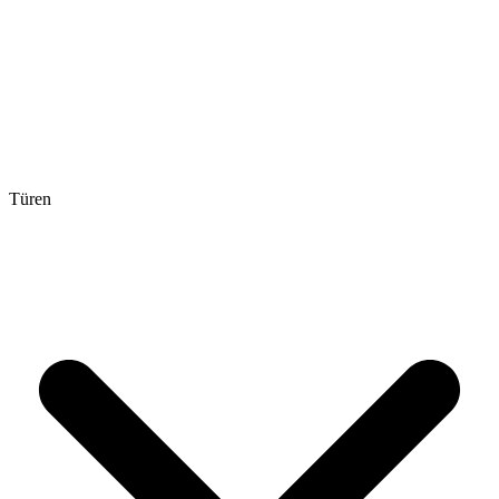
Türen