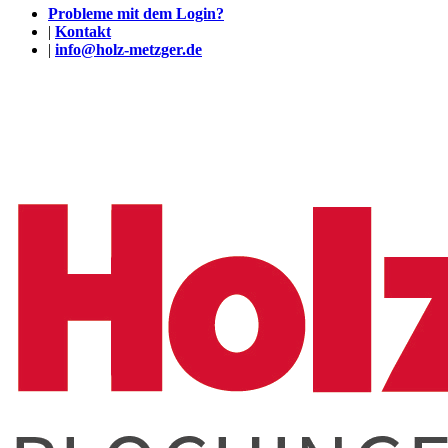
Probleme mit dem Login?
|
Kontakt
|
info@holz-metzger.de