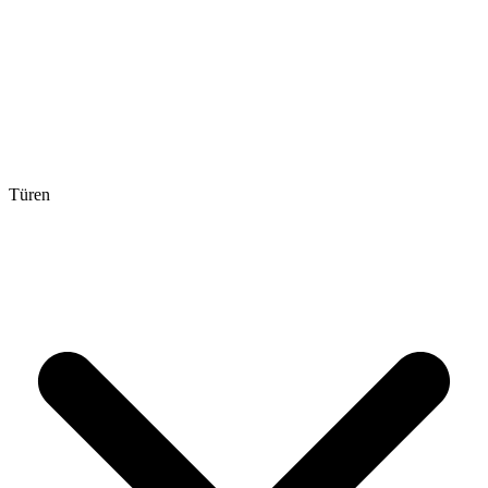
Türen