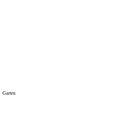
Garten