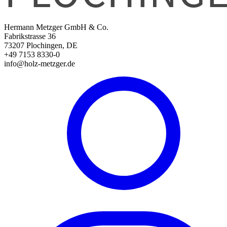
Hermann Metzger GmbH & Co.
Fabrikstrasse 36
73207 Plochingen, DE
+49 7153 8330-0
info@holz-metzger.de