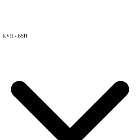
KVH / BSH