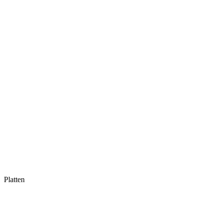
Platten