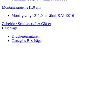
Montagezargen 211,0 cm
Montagezarge 211,0 cm ähnl. RAL 9016
Zubehör / Schlösser / LA Gläser
Beschläge
Drückergarnituren
Ganzglas Beschäge