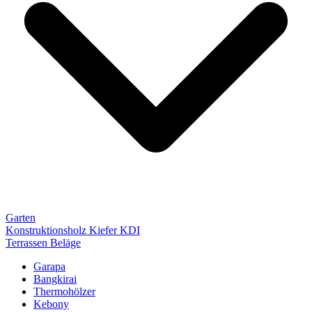
Garten
Konstruktionsholz Kiefer KDI
Terrassen Beläge
Garapa
Bangkirai
Thermohölzer
Kebony