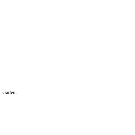
Garten