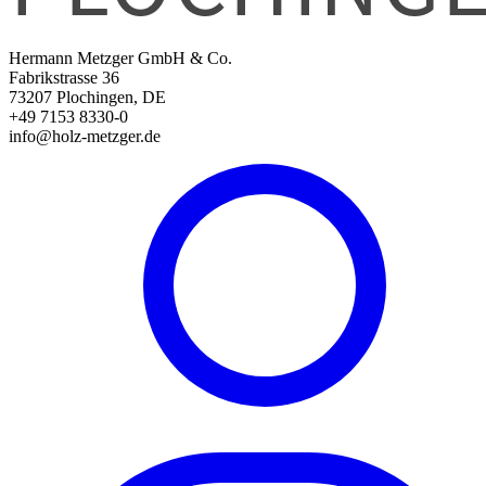
Hermann Metzger GmbH & Co.
Fabrikstrasse 36
73207 Plochingen, DE
+49 7153 8330-0
info@holz-metzger.de