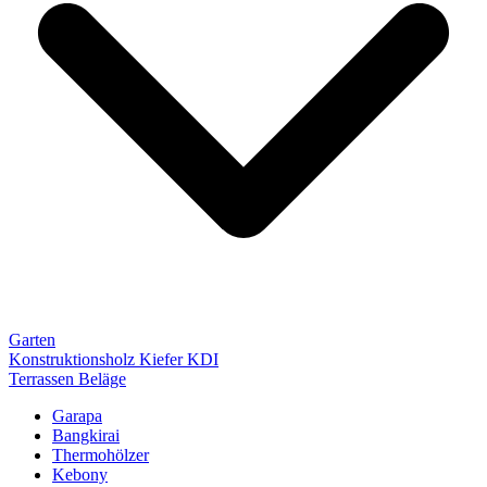
Garten
Konstruktionsholz Kiefer KDI
Terrassen Beläge
Garapa
Bangkirai
Thermohölzer
Kebony