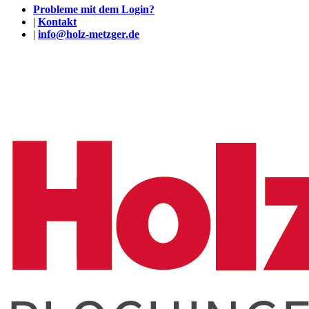
Probleme mit dem Login?
|
Kontakt
|
info@holz-metzger.de