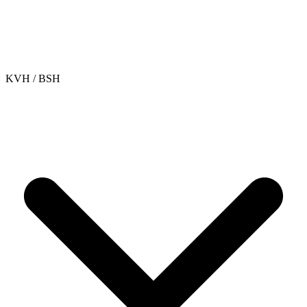
KVH / BSH