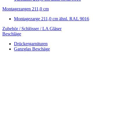
Montagezargen 211,0 cm
Montagezarge 211,0 cm ähnl. RAL 9016
Zubehör / Schlösser / LA Gläser
Beschläge
Drückergarnituren
Ganzglas Beschäge