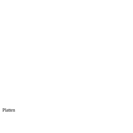
Platten