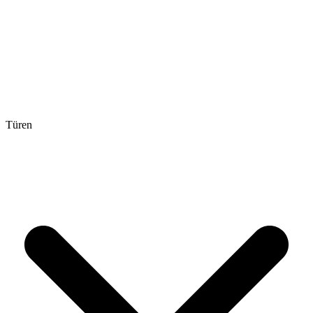
Türen