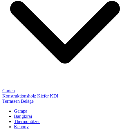
Garten
Konstruktionsholz Kiefer KDI
Terrassen Beläge
Garapa
Bangkirai
Thermohölzer
Kebony