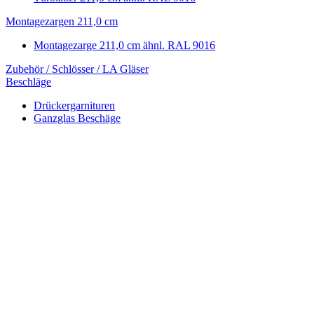
Montagezargen 211,0 cm
Montagezarge 211,0 cm ähnl. RAL 9016
Zubehör / Schlösser / LA Gläser
Beschläge
Drückergarnituren
Ganzglas Beschäge