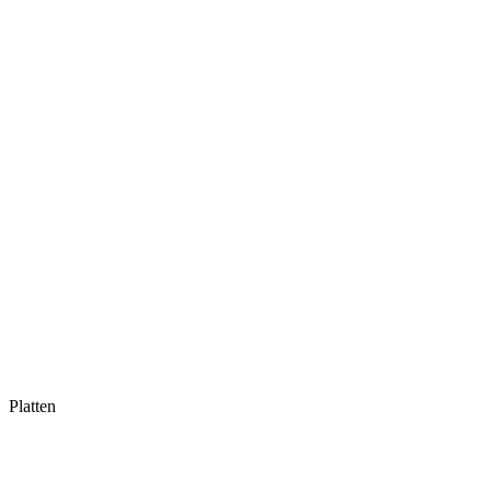
Platten