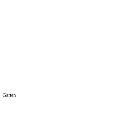
Garten