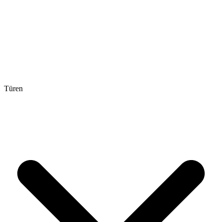
Türen