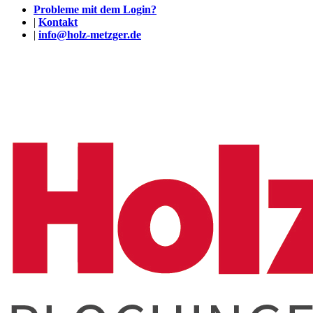
Probleme mit dem Login?
|
Kontakt
|
info@holz-metzger.de