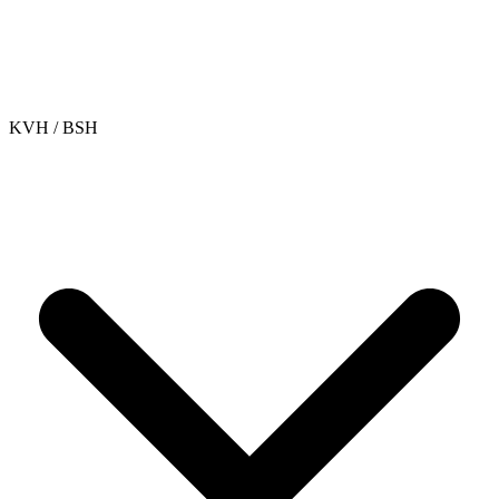
KVH / BSH