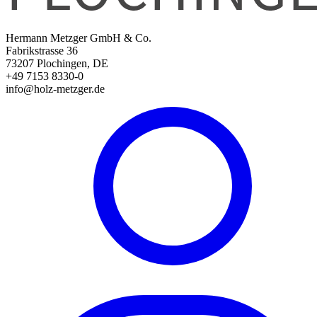
Hermann Metzger GmbH & Co.
Fabrikstrasse 36
73207 Plochingen, DE
+49 7153 8330-0
info@holz-metzger.de