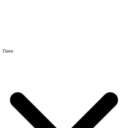
Türen