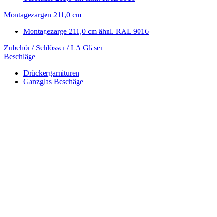
Montagezargen 211,0 cm
Montagezarge 211,0 cm ähnl. RAL 9016
Zubehör / Schlösser / LA Gläser
Beschläge
Drückergarnituren
Ganzglas Beschäge