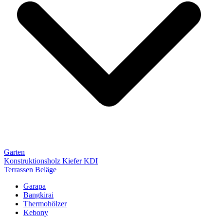
Garten
Konstruktionsholz Kiefer KDI
Terrassen Beläge
Garapa
Bangkirai
Thermohölzer
Kebony