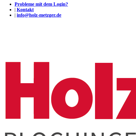
Probleme mit dem Login?
|
Kontakt
|
info@holz-metzger.de