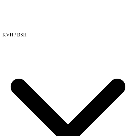
KVH / BSH