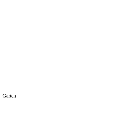
Garten