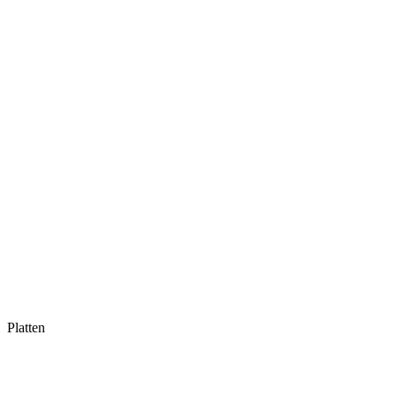
Platten