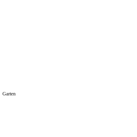
Garten