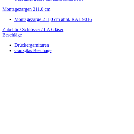
Montagezargen 211,0 cm
Montagezarge 211,0 cm ähnl. RAL 9016
Zubehör / Schlösser / LA Gläser
Beschläge
Drückergarnituren
Ganzglas Beschäge