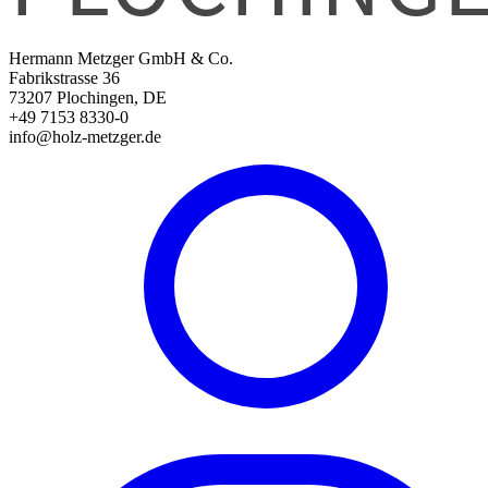
Hermann Metzger GmbH & Co.
Fabrikstrasse 36
73207 Plochingen, DE
+49 7153 8330-0
info@holz-metzger.de