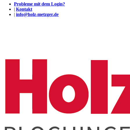
Probleme mit dem Login?
|
Kontakt
|
info@holz-metzger.de