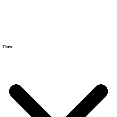
Türen