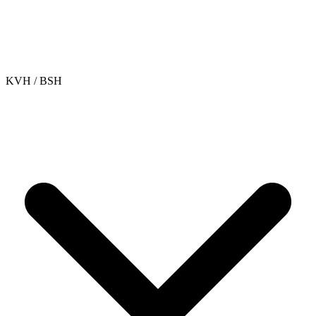
KVH / BSH