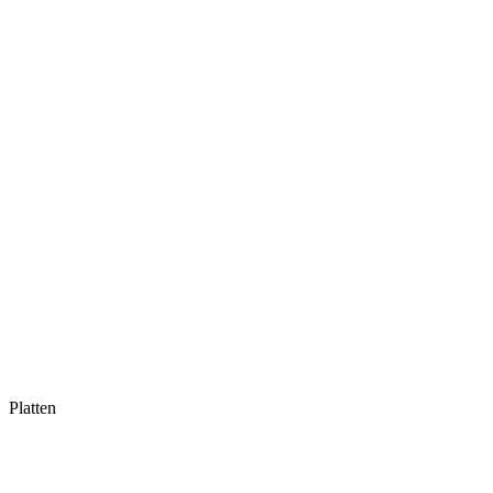
Platten