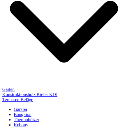
Garten
Konstruktionsholz Kiefer KDI
Terrassen Beläge
Garapa
Bangkirai
Thermohölzer
Kebony