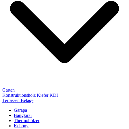
Garten
Konstruktionsholz Kiefer KDI
Terrassen Beläge
Garapa
Bangkirai
Thermohölzer
Kebony