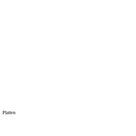
Platten