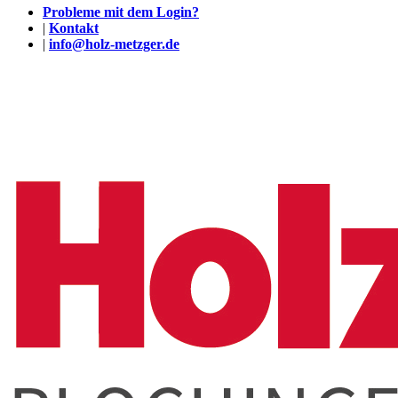
Probleme mit dem Login?
|
Kontakt
|
info@holz-metzger.de