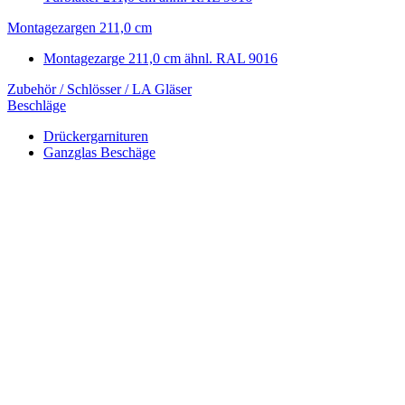
Montagezargen 211,0 cm
Montagezarge 211,0 cm ähnl. RAL 9016
Zubehör / Schlösser / LA Gläser
Beschläge
Drückergarnituren
Ganzglas Beschäge