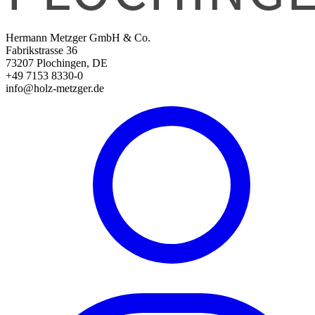
Hermann Metzger GmbH & Co.
Fabrikstrasse 36
73207 Plochingen, DE
+49 7153 8330-0
info@holz-metzger.de