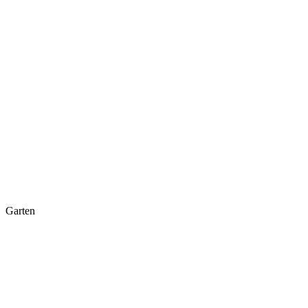
Garten