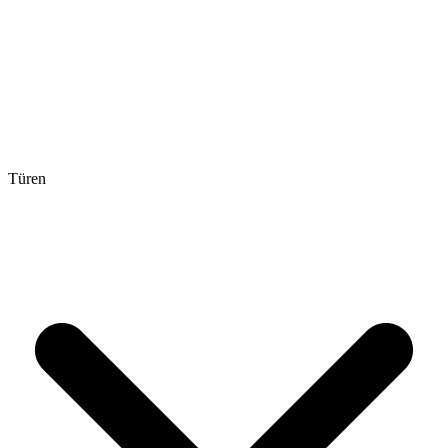
Türen