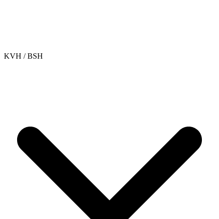
KVH / BSH