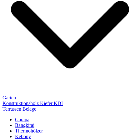
Garten
Konstruktionsholz Kiefer KDI
Terrassen Beläge
Garapa
Bangkirai
Thermohölzer
Kebony