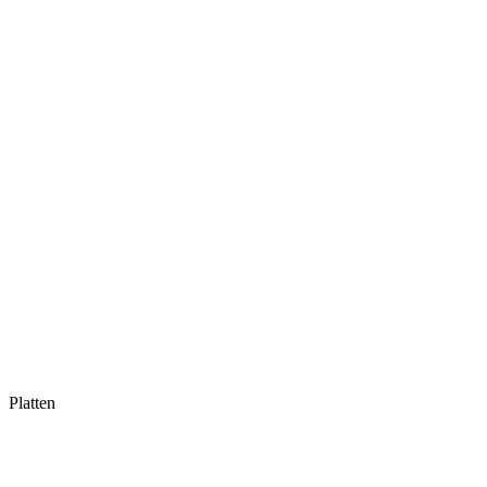
Platten