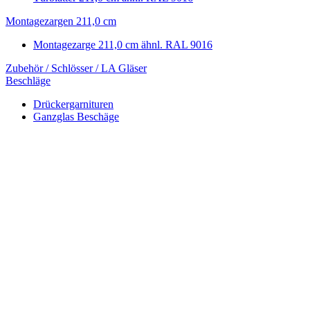
Montagezargen 211,0 cm
Montagezarge 211,0 cm ähnl. RAL 9016
Zubehör / Schlösser / LA Gläser
Beschläge
Drückergarnituren
Ganzglas Beschäge