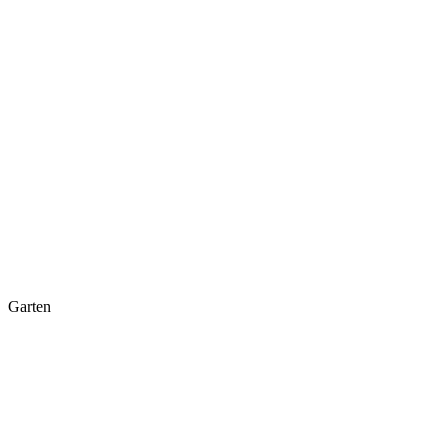
Garten