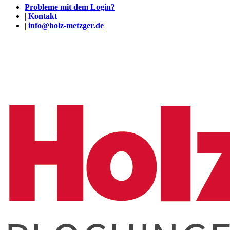
Probleme mit dem Login?
|
Kontakt
|
info@holz-metzger.de