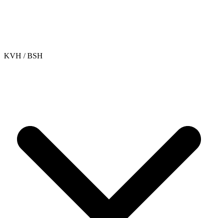
KVH / BSH