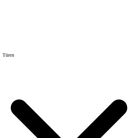
Türen