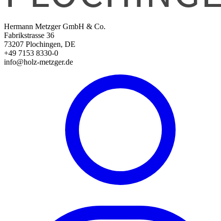
Hermann Metzger GmbH & Co.
Fabrikstrasse 36
73207 Plochingen, DE
+49 7153 8330-0
info@holz-metzger.de