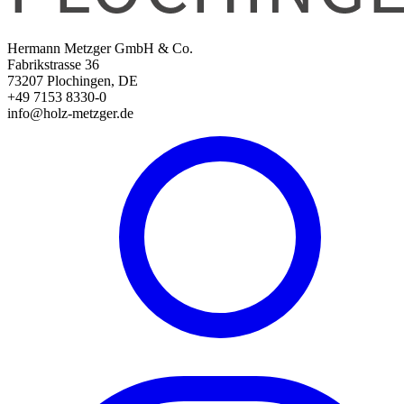
Hermann Metzger GmbH & Co.
Fabrikstrasse 36
73207 Plochingen, DE
+49 7153 8330-0
info@holz-metzger.de