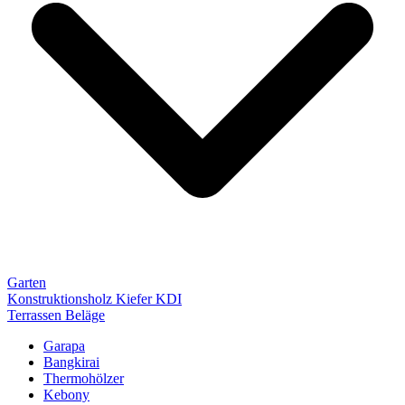
Garten
Konstruktionsholz Kiefer KDI
Terrassen Beläge
Garapa
Bangkirai
Thermohölzer
Kebony