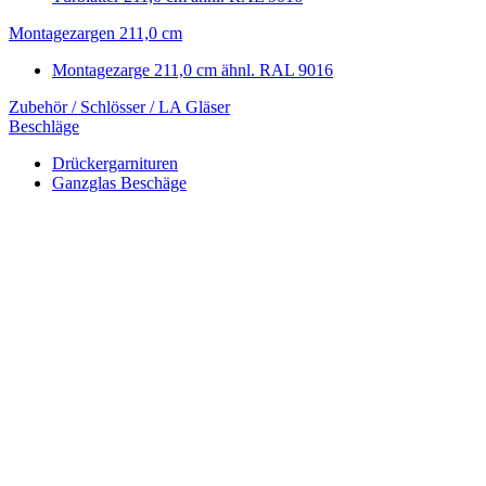
Montagezargen 211,0 cm
Montagezarge 211,0 cm ähnl. RAL 9016
Zubehör / Schlösser / LA Gläser
Beschläge
Drückergarnituren
Ganzglas Beschäge