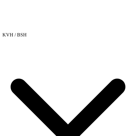
KVH / BSH