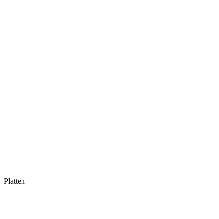
Platten