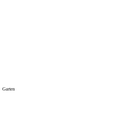
Garten