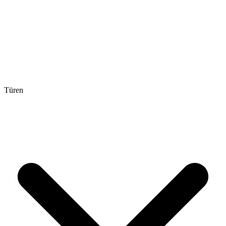
Türen