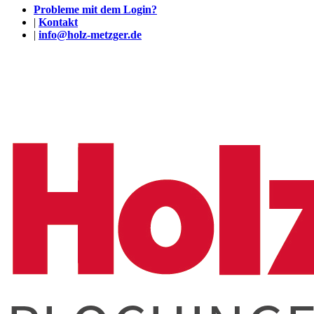
Probleme mit dem Login?
|
Kontakt
|
info@holz-metzger.de