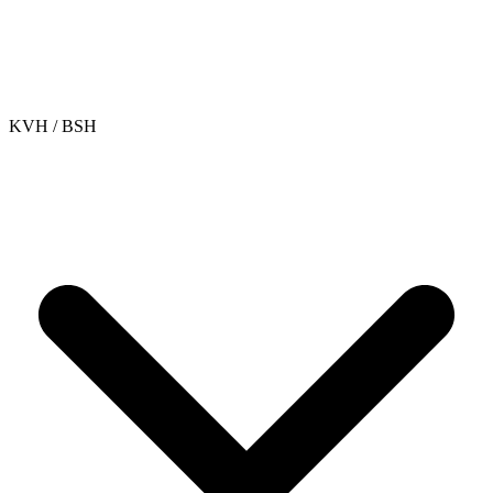
KVH / BSH