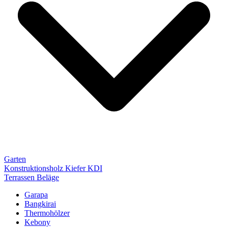
Garten
Konstruktionsholz Kiefer KDI
Terrassen Beläge
Garapa
Bangkirai
Thermohölzer
Kebony