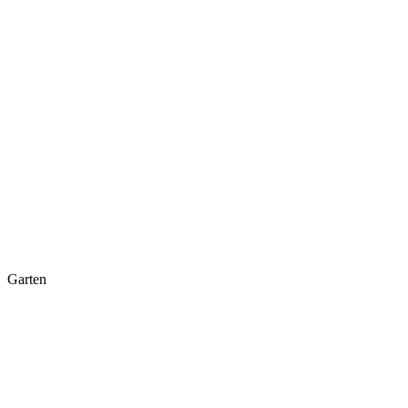
Garten