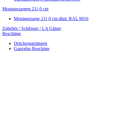
Montagezargen 211,0 cm
Montagezarge 211,0 cm ähnl. RAL 9016
Zubehör / Schlösser / LA Gläser
Beschläge
Drückergarnituren
Ganzglas Beschäge