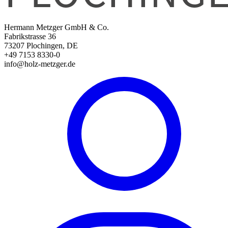
Hermann Metzger GmbH & Co.
Fabrikstrasse 36
73207 Plochingen, DE
+49 7153 8330-0
info@holz-metzger.de