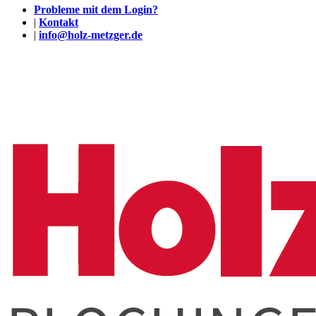
Probleme mit dem Login?
|
Kontakt
|
info@holz-metzger.de