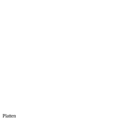
Platten