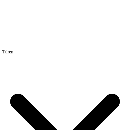
Türen