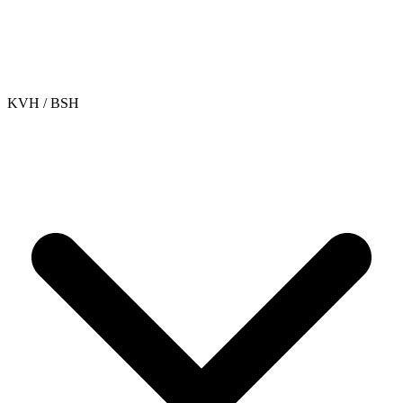
KVH / BSH