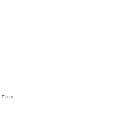
Platten