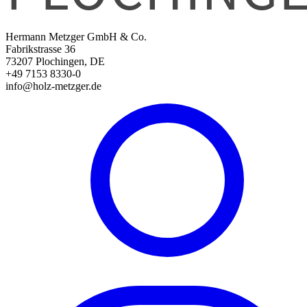
Hermann Metzger GmbH & Co.
Fabrikstrasse 36
73207 Plochingen, DE
+49 7153 8330-0
info@holz-metzger.de