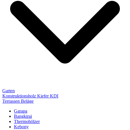
Garten
Konstruktionsholz Kiefer KDI
Terrassen Beläge
Garapa
Bangkirai
Thermohölzer
Kebony