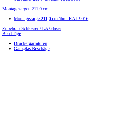
Montagezargen 211,0 cm
Montagezarge 211,0 cm ähnl. RAL 9016
Zubehör / Schlösser / LA Gläser
Beschläge
Drückergarnituren
Ganzglas Beschäge