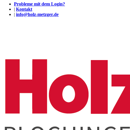
Probleme mit dem Login?
|
Kontakt
|
info@holz-metzger.de