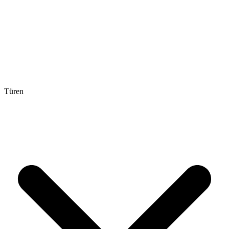
Türen