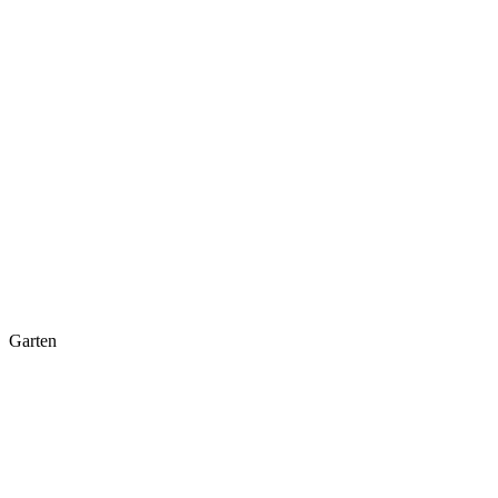
Garten