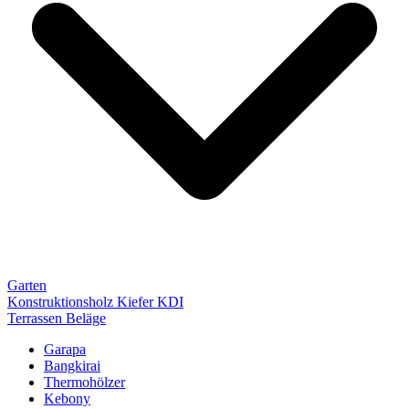
Garten
Konstruktionsholz Kiefer KDI
Terrassen Beläge
Garapa
Bangkirai
Thermohölzer
Kebony