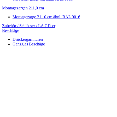
Montagezargen 211,0 cm
Montagezarge 211,0 cm ähnl. RAL 9016
Zubehör / Schlösser / LA Gläser
Beschläge
Drückergarnituren
Ganzglas Beschäge