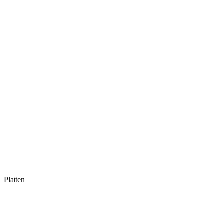
Platten