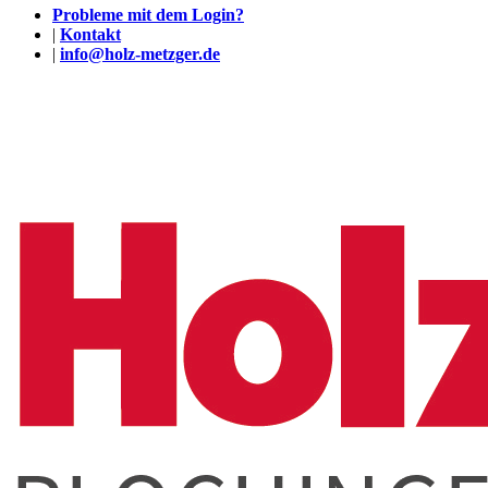
Probleme mit dem Login?
|
Kontakt
|
info@holz-metzger.de