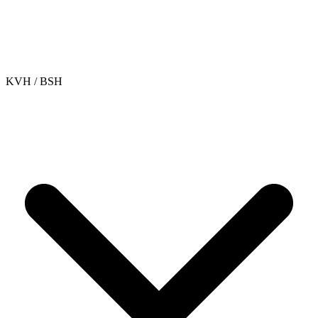
KVH / BSH