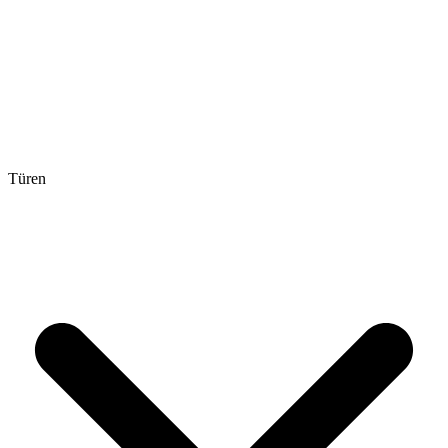
Türen