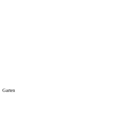
Garten