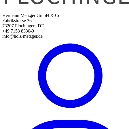
Hermann Metzger GmbH & Co.
Fabrikstrasse 36
73207 Plochingen, DE
+49 7153 8330-0
info@holz-metzger.de