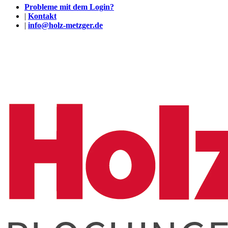
Probleme mit dem Login?
|
Kontakt
|
info@holz-metzger.de