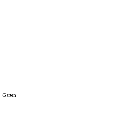
Garten