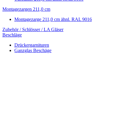
Montagezargen 211,0 cm
Montagezarge 211,0 cm ähnl. RAL 9016
Zubehör / Schlösser / LA Gläser
Beschläge
Drückergarnituren
Ganzglas Beschäge