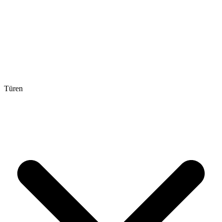
Türen