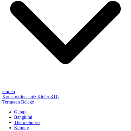
Garten
Konstruktionsholz Kiefer KDI
Terrassen Beläge
Garapa
Bangkirai
Thermohölzer
Kebony