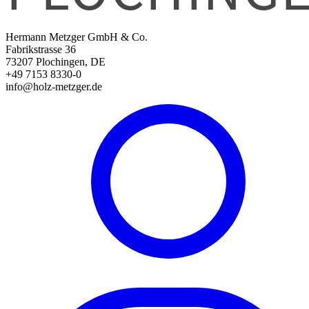
Hermann Metzger GmbH & Co.
Fabrikstrasse 36
73207 Plochingen, DE
+49 7153 8330-0
info@holz-metzger.de