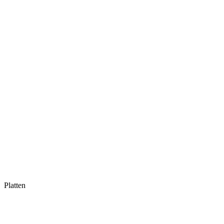
Platten