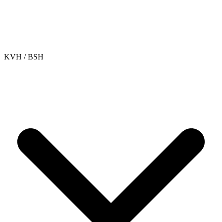
KVH / BSH