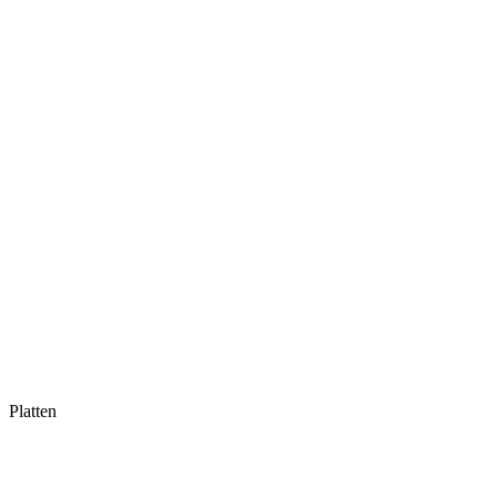
Platten