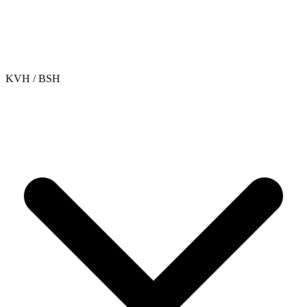
KVH / BSH