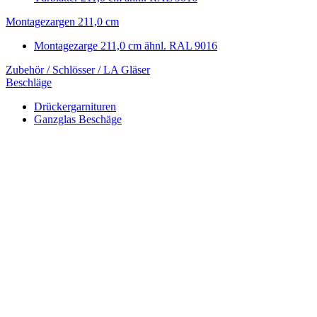
Montagezargen 211,0 cm
Montagezarge 211,0 cm ähnl. RAL 9016
Zubehör / Schlösser / LA Gläser
Beschläge
Drückergarnituren
Ganzglas Beschäge