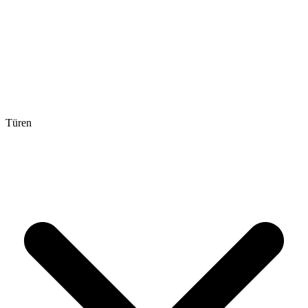
Türen