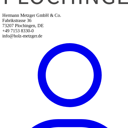
Hermann Metzger GmbH & Co.
Fabrikstrasse 36
73207 Plochingen, DE
+49 7153 8330-0
info@holz-metzger.de