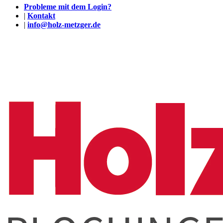
Probleme mit dem Login?
|
Kontakt
|
info@holz-metzger.de