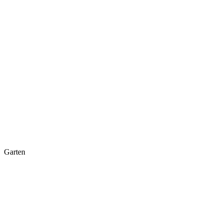
Garten