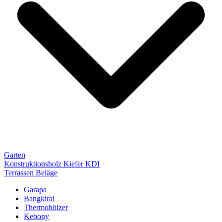
Garten
Konstruktionsholz Kiefer KDI
Terrassen Beläge
Garapa
Bangkirai
Thermohölzer
Kebony