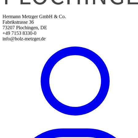
Hermann Metzger GmbH & Co.
Fabrikstrasse 36
73207 Plochingen, DE
+49 7153 8330-0
info@holz-metzger.de