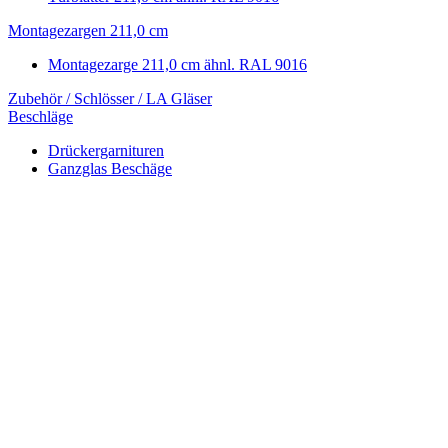
Montagezargen 211,0 cm
Montagezarge 211,0 cm ähnl. RAL 9016
Zubehör / Schlösser / LA Gläser
Beschläge
Drückergarnituren
Ganzglas Beschäge