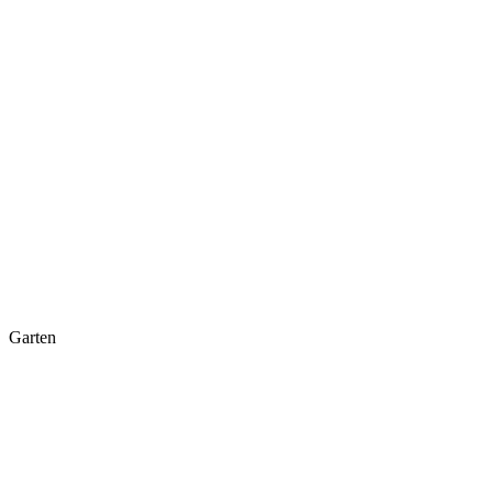
Garten