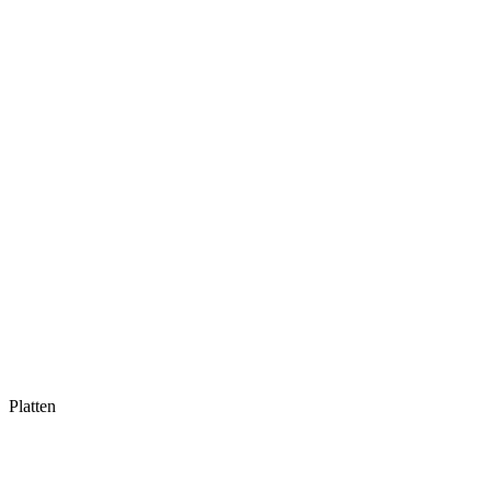
Platten