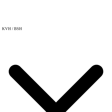
KVH / BSH