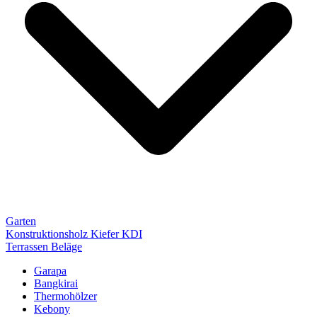
Garten
Konstruktionsholz Kiefer KDI
Terrassen Beläge
Garapa
Bangkirai
Thermohölzer
Kebony