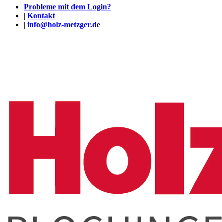
Probleme mit dem Login?
|
Kontakt
|
info@holz-metzger.de