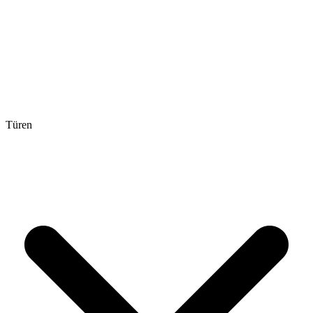
Türen