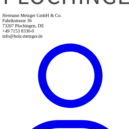
Hermann Metzger GmbH & Co.
Fabrikstrasse 36
73207 Plochingen, DE
+49 7153 8330-0
info@holz-metzger.de