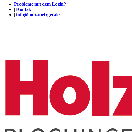
Probleme mit dem Login?
|
Kontakt
|
info@holz-metzger.de