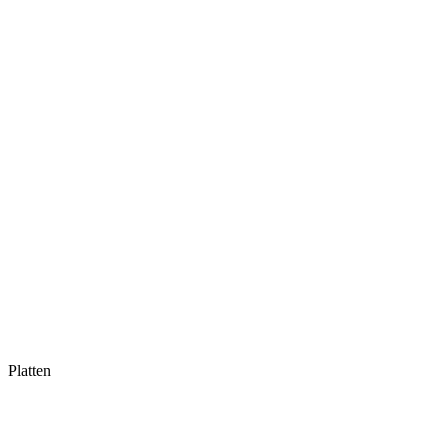
Platten