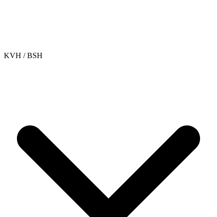
KVH / BSH