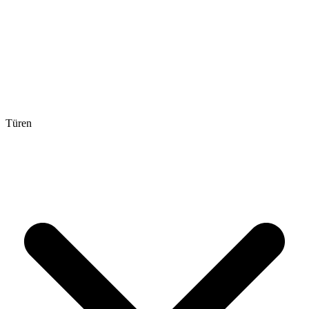
Türen