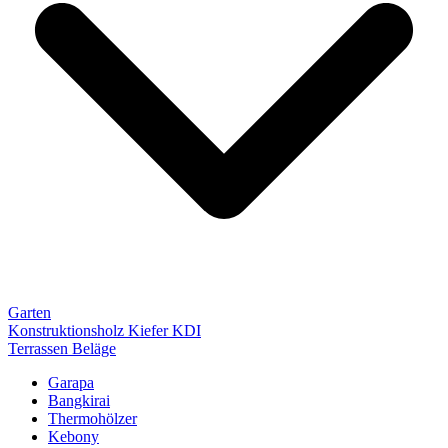
Garten
Konstruktionsholz Kiefer KDI
Terrassen Beläge
Garapa
Bangkirai
Thermohölzer
Kebony