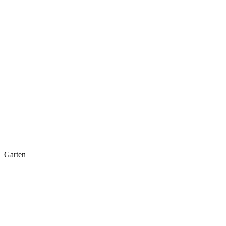
Garten