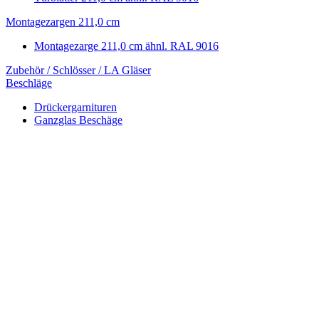
Montagezargen 211,0 cm
Montagezarge 211,0 cm ähnl. RAL 9016
Zubehör / Schlösser / LA Gläser
Beschläge
Drückergarnituren
Ganzglas Beschäge