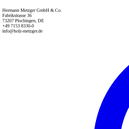
Hermann Metzger GmbH & Co.
Fabrikstrasse 36
73207 Plochingen, DE
+49 7153 8330-0
info@holz-metzger.de