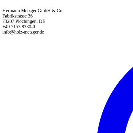
Hermann Metzger GmbH & Co.
Fabrikstrasse 36
73207 Plochingen, DE
+49 7153 8330-0
info@holz-metzger.de