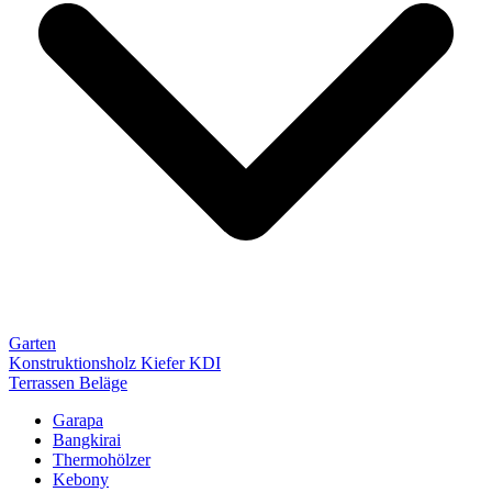
Garten
Konstruktionsholz Kiefer KDI
Terrassen Beläge
Garapa
Bangkirai
Thermohölzer
Kebony