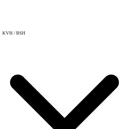
KVH / BSH