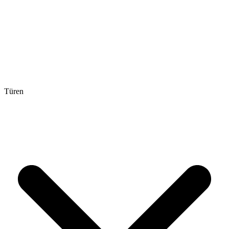
Türen