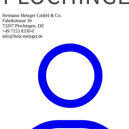
Hermann Metzger GmbH & Co.
Fabrikstrasse 36
73207 Plochingen, DE
+49 7153 8330-0
info@holz-metzger.de