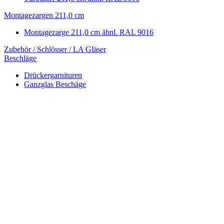
Montagezargen 211,0 cm
Montagezarge 211,0 cm ähnl. RAL 9016
Zubehör / Schlösser / LA Gläser
Beschläge
Drückergarnituren
Ganzglas Beschäge