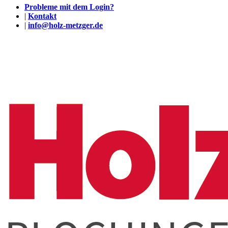
Probleme mit dem Login?
|
Kontakt
|
info@holz-metzger.de