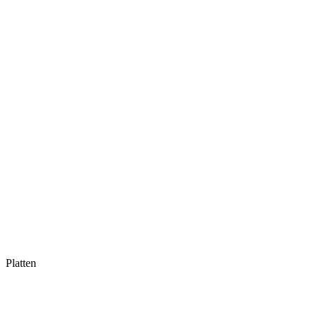
Platten