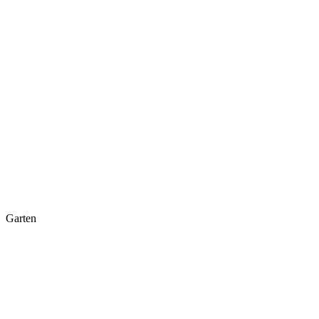
Garten