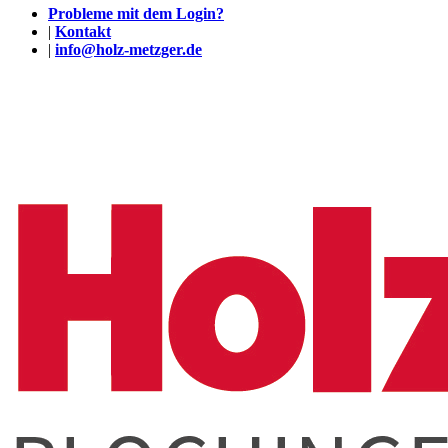
Probleme mit dem Login?
|
Kontakt
|
info@holz-metzger.de