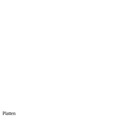
Platten