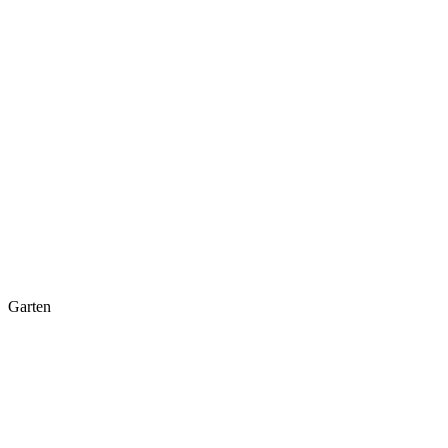
Garten