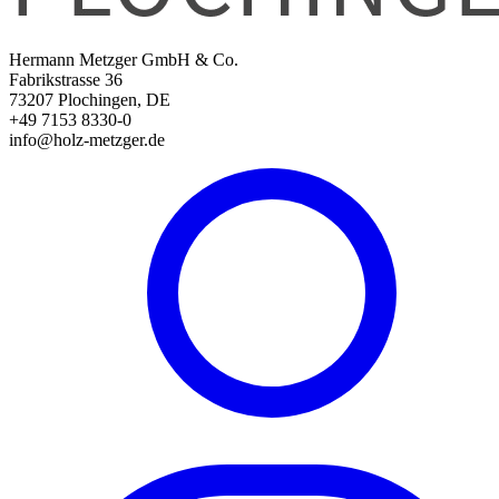
Hermann Metzger GmbH & Co.
Fabrikstrasse 36
73207 Plochingen, DE
+49 7153 8330-0
info@holz-metzger.de