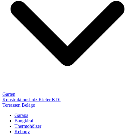
Garten
Konstruktionsholz Kiefer KDI
Terrassen Beläge
Garapa
Bangkirai
Thermohölzer
Kebony