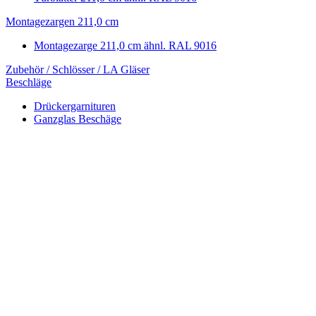
Montagezargen 211,0 cm
Montagezarge 211,0 cm ähnl. RAL 9016
Zubehör / Schlösser / LA Gläser
Beschläge
Drückergarnituren
Ganzglas Beschäge