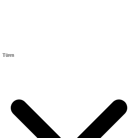
Türen