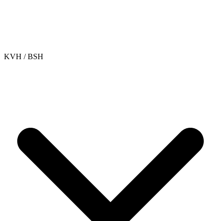
KVH / BSH