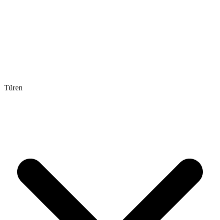
Türen