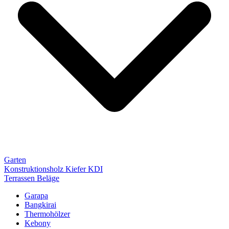
Garten
Konstruktionsholz Kiefer KDI
Terrassen Beläge
Garapa
Bangkirai
Thermohölzer
Kebony