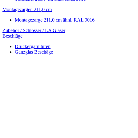
Montagezargen 211,0 cm
Montagezarge 211,0 cm ähnl. RAL 9016
Zubehör / Schlösser / LA Gläser
Beschläge
Drückergarnituren
Ganzglas Beschäge