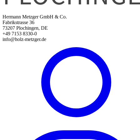
Hermann Metzger GmbH & Co.
Fabrikstrasse 36
73207 Plochingen, DE
+49 7153 8330-0
info@holz-metzger.de