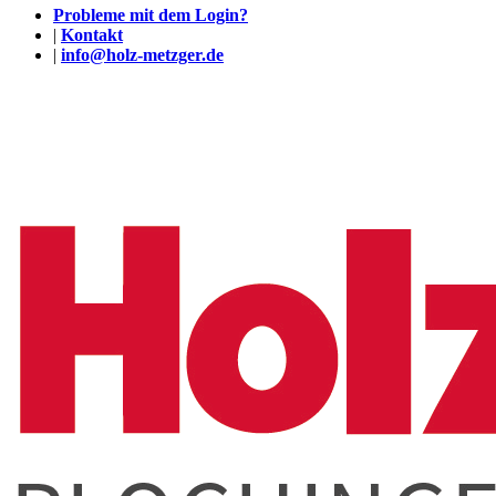
Probleme mit dem Login?
|
Kontakt
|
info@holz-metzger.de