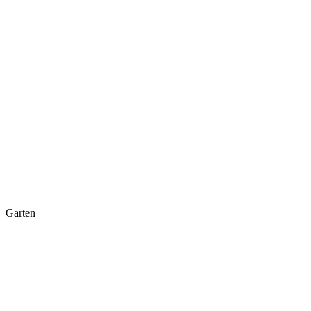
Garten