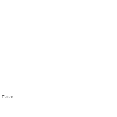
Platten