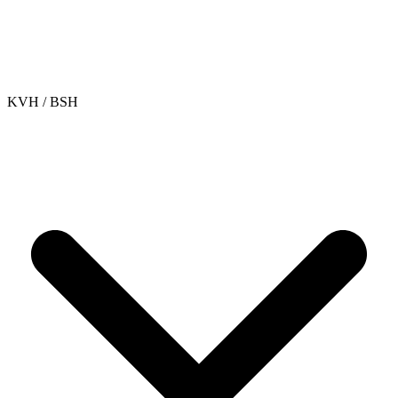
KVH / BSH