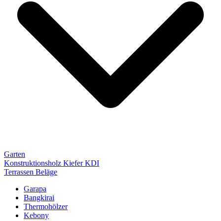
Garten
Konstruktionsholz Kiefer KDI
Terrassen Beläge
Garapa
Bangkirai
Thermohölzer
Kebony