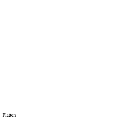
Platten