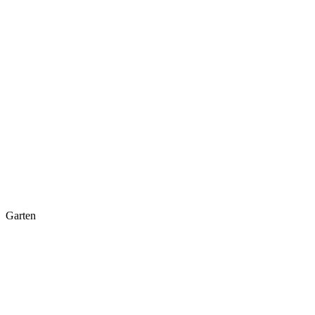
Garten