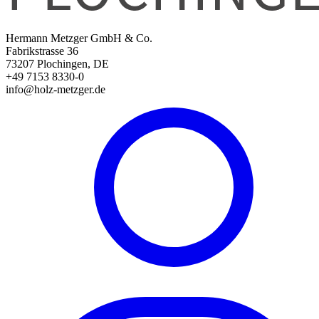
Hermann Metzger GmbH & Co.
Fabrikstrasse 36
73207 Plochingen, DE
+49 7153 8330-0
info@holz-metzger.de