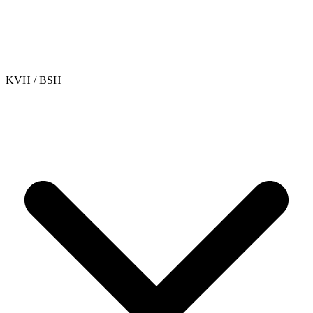
KVH / BSH