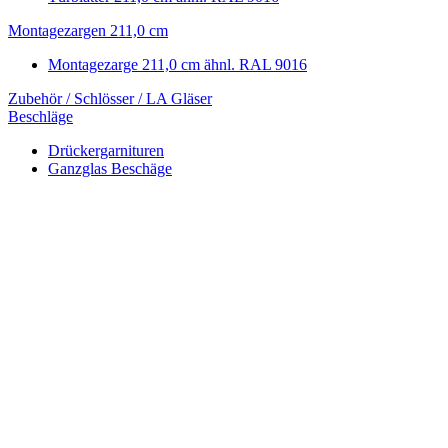
Montagezargen 211,0 cm
Montagezarge 211,0 cm ähnl. RAL 9016
Zubehör / Schlösser / LA Gläser
Beschläge
Drückergarnituren
Ganzglas Beschäge