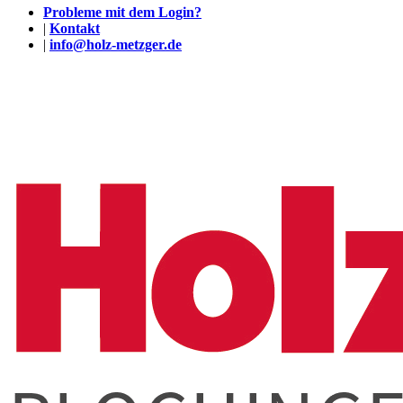
Probleme mit dem Login?
|
Kontakt
|
info@holz-metzger.de