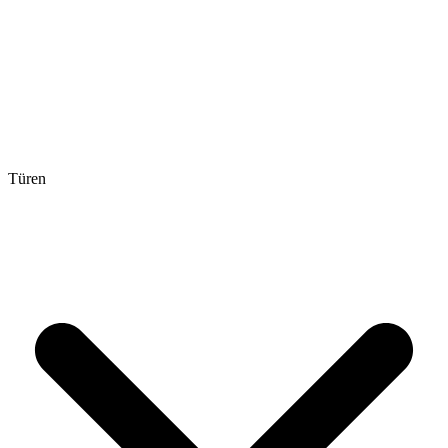
Türen