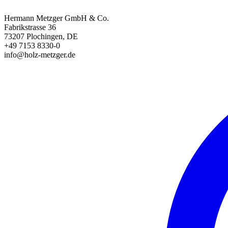
Hermann Metzger GmbH & Co.
Fabrikstrasse 36
73207 Plochingen, DE
+49 7153 8330-0
info@holz-metzger.de