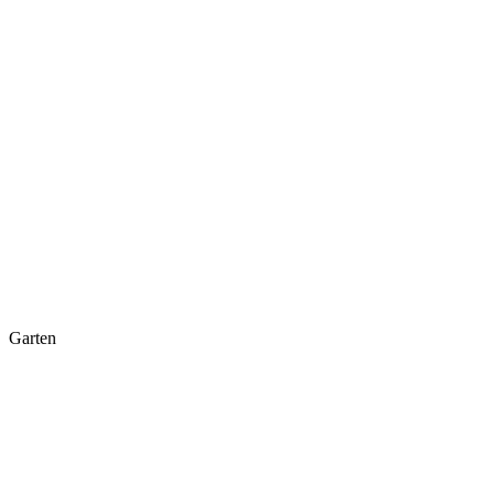
Garten