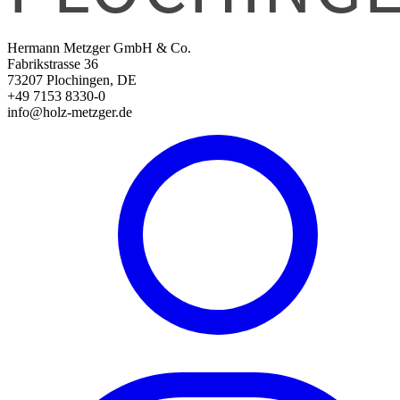
Hermann Metzger GmbH & Co.
Fabrikstrasse 36
73207 Plochingen, DE
+49 7153 8330-0
info@holz-metzger.de