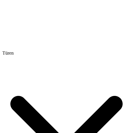
Türen