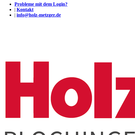
Probleme mit dem Login?
|
Kontakt
|
info@holz-metzger.de