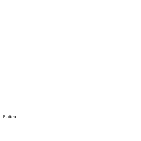
Platten