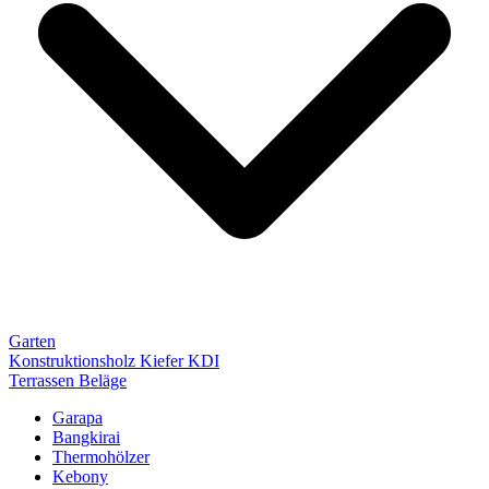
Garten
Konstruktionsholz Kiefer KDI
Terrassen Beläge
Garapa
Bangkirai
Thermohölzer
Kebony