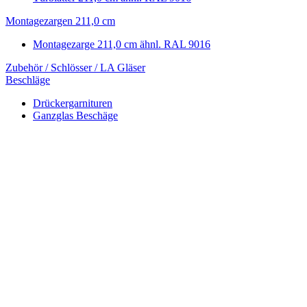
Montagezargen 211,0 cm
Montagezarge 211,0 cm ähnl. RAL 9016
Zubehör / Schlösser / LA Gläser
Beschläge
Drückergarnituren
Ganzglas Beschäge