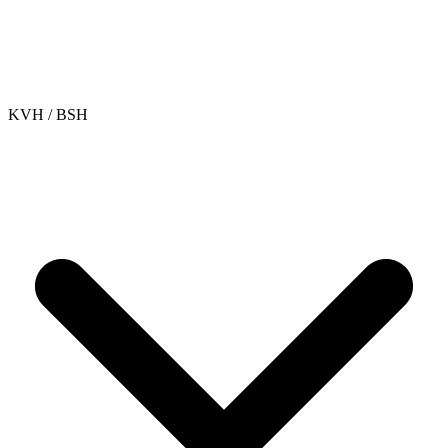
KVH / BSH