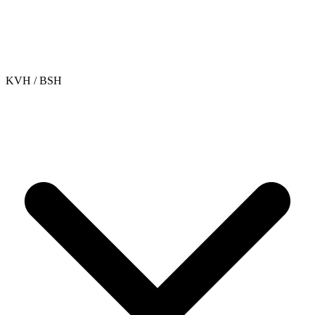
KVH / BSH