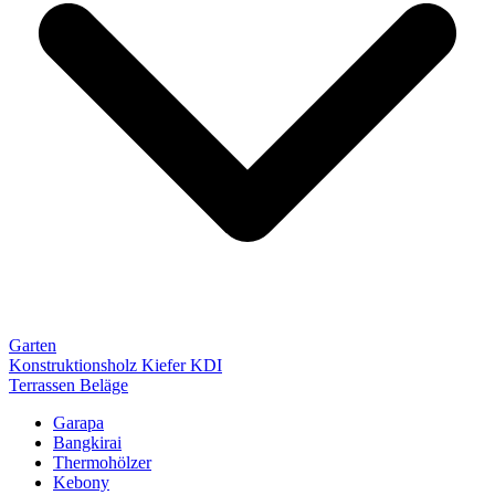
Garten
Konstruktionsholz Kiefer KDI
Terrassen Beläge
Garapa
Bangkirai
Thermohölzer
Kebony