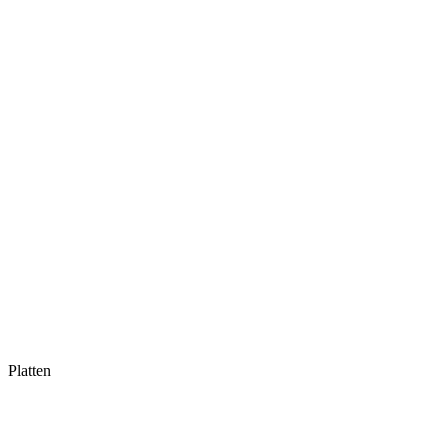
Platten