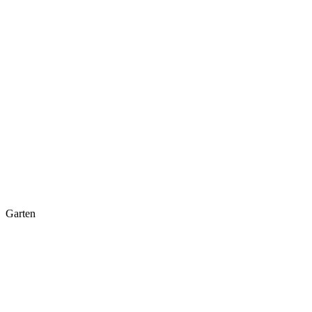
Garten