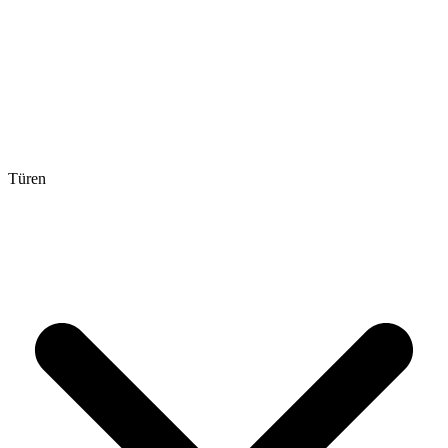
Türen