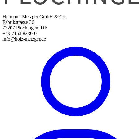
Hermann Metzger GmbH & Co.
Fabrikstrasse 36
73207 Plochingen, DE
+49 7153 8330-0
info@holz-metzger.de