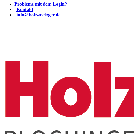
Probleme mit dem Login?
|
Kontakt
|
info@holz-metzger.de