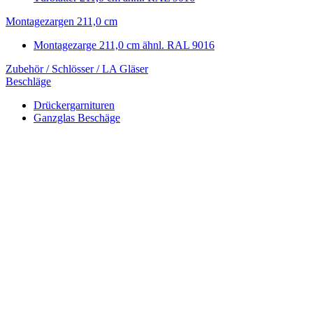
Montagezargen 211,0 cm
Montagezarge 211,0 cm ähnl. RAL 9016
Zubehör / Schlösser / LA Gläser
Beschläge
Drückergarnituren
Ganzglas Beschäge