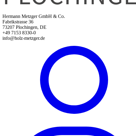
Hermann Metzger GmbH & Co.
Fabrikstrasse 36
73207 Plochingen, DE
+49 7153 8330-0
info@holz-metzger.de