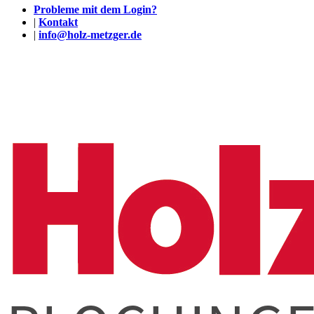
Probleme mit dem Login?
|
Kontakt
|
info@holz-metzger.de