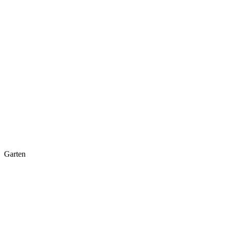
Garten