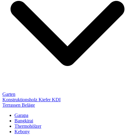
Garten
Konstruktionsholz Kiefer KDI
Terrassen Beläge
Garapa
Bangkirai
Thermohölzer
Kebony