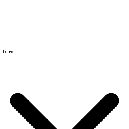
Türen