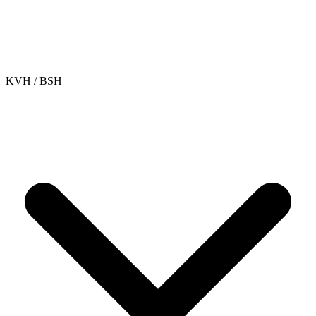
KVH / BSH