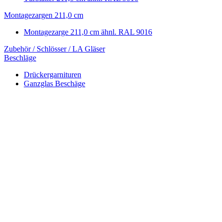
Montagezargen 211,0 cm
Montagezarge 211,0 cm ähnl. RAL 9016
Zubehör / Schlösser / LA Gläser
Beschläge
Drückergarnituren
Ganzglas Beschäge