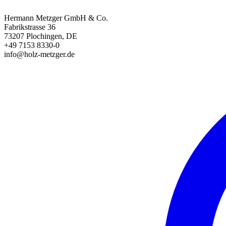
Hermann Metzger GmbH & Co.
Fabrikstrasse 36
73207 Plochingen, DE
+49 7153 8330-0
info@holz-metzger.de