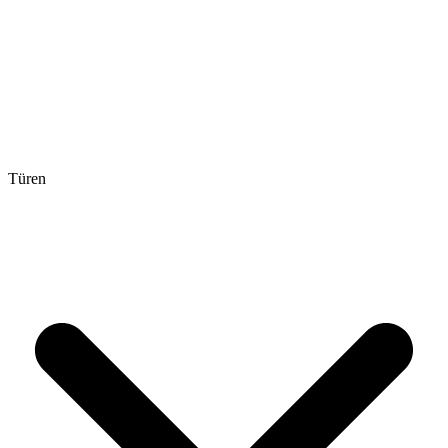
Türen