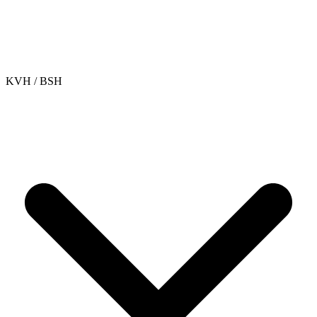
KVH / BSH