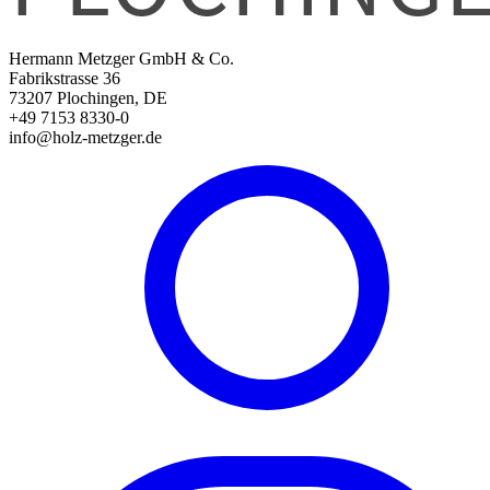
Hermann Metzger GmbH & Co.
Fabrikstrasse 36
73207 Plochingen, DE
+49 7153 8330-0
info@holz-metzger.de