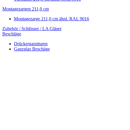
Montagezargen 211,0 cm
Montagezarge 211,0 cm ähnl. RAL 9016
Zubehör / Schlösser / LA Gläser
Beschläge
Drückergarnituren
Ganzglas Beschäge