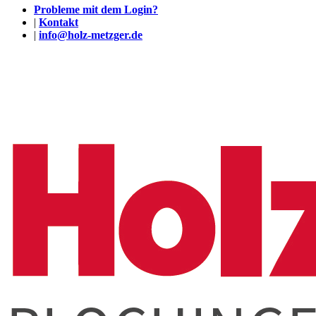
Probleme mit dem Login?
|
Kontakt
|
info@holz-metzger.de