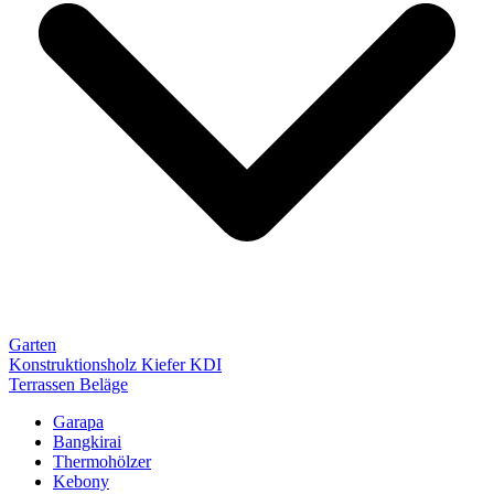
Garten
Konstruktionsholz Kiefer KDI
Terrassen Beläge
Garapa
Bangkirai
Thermohölzer
Kebony