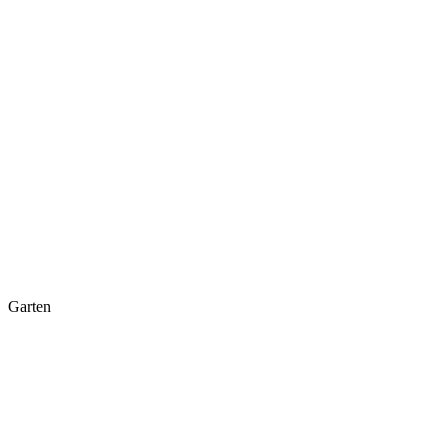
Garten