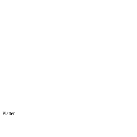
Platten