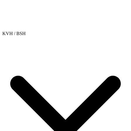
KVH / BSH