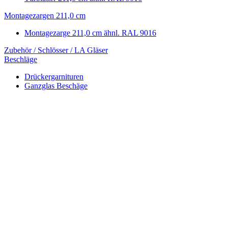
Montagezargen 211,0 cm
Montagezarge 211,0 cm ähnl. RAL 9016
Zubehör / Schlösser / LA Gläser
Beschläge
Drückergarnituren
Ganzglas Beschäge