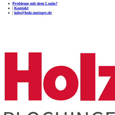
Probleme mit dem Login?
|
Kontakt
|
info@holz-metzger.de