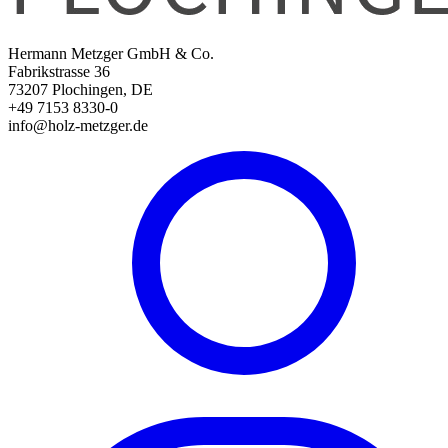
Hermann Metzger GmbH & Co.
Fabrikstrasse 36
73207 Plochingen, DE
+49 7153 8330-0
info@holz-metzger.de