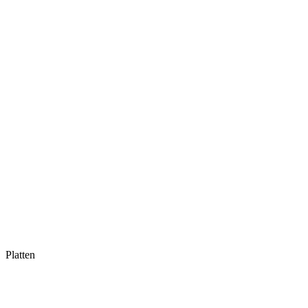
Platten