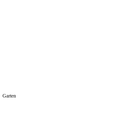
Garten