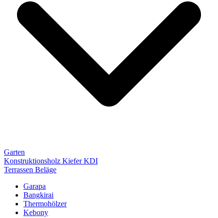
Garten
Konstruktionsholz Kiefer KDI
Terrassen Beläge
Garapa
Bangkirai
Thermohölzer
Kebony