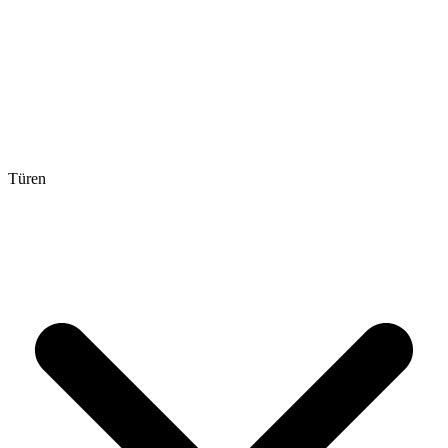
Türen