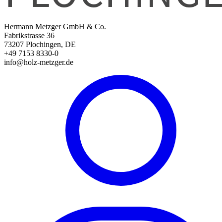
Hermann Metzger GmbH & Co.
Fabrikstrasse 36
73207 Plochingen, DE
+49 7153 8330-0
info@holz-metzger.de