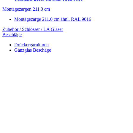
Montagezargen 211,0 cm
Montagezarge 211,0 cm ähnl. RAL 9016
Zubehör / Schlösser / LA Gläser
Beschläge
Drückergarnituren
Ganzglas Beschäge