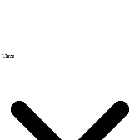
Türen