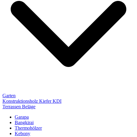
Garten
Konstruktionsholz Kiefer KDI
Terrassen Beläge
Garapa
Bangkirai
Thermohölzer
Kebony