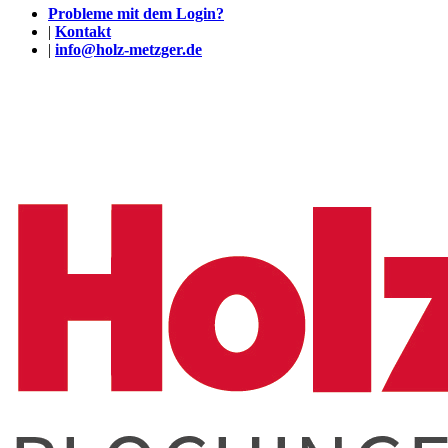
Probleme mit dem Login?
|
Kontakt
|
info@holz-metzger.de