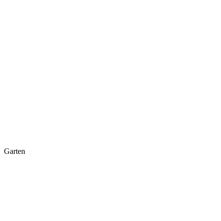
Garten