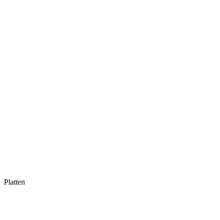
Platten