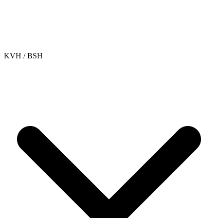
KVH / BSH