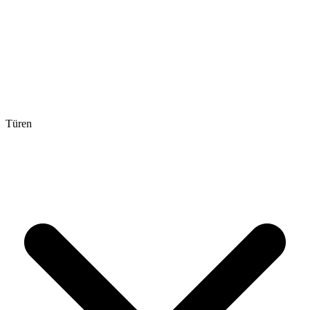
Türen