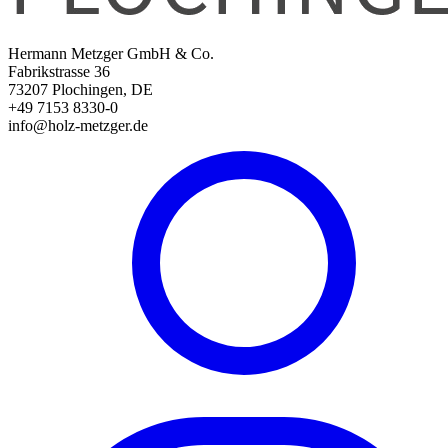
Hermann Metzger GmbH & Co.
Fabrikstrasse 36
73207 Plochingen, DE
+49 7153 8330-0
info@holz-metzger.de