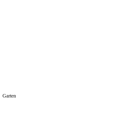
Garten