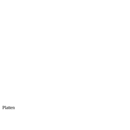
Platten