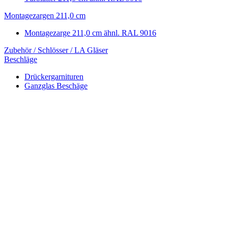
Montagezargen 211,0 cm
Montagezarge 211,0 cm ähnl. RAL 9016
Zubehör / Schlösser / LA Gläser
Beschläge
Drückergarnituren
Ganzglas Beschäge