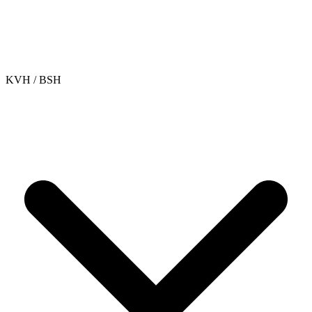
KVH / BSH