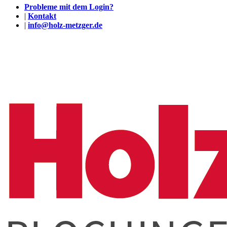
Probleme mit dem Login?
|
Kontakt
|
info@holz-metzger.de