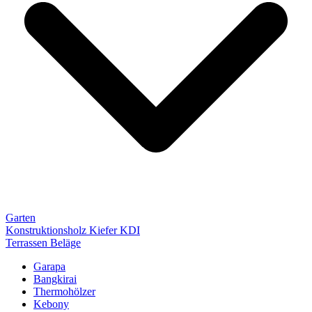
Garten
Konstruktionsholz Kiefer KDI
Terrassen Beläge
Garapa
Bangkirai
Thermohölzer
Kebony