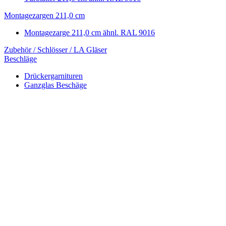
Montagezargen 211,0 cm
Montagezarge 211,0 cm ähnl. RAL 9016
Zubehör / Schlösser / LA Gläser
Beschläge
Drückergarnituren
Ganzglas Beschäge