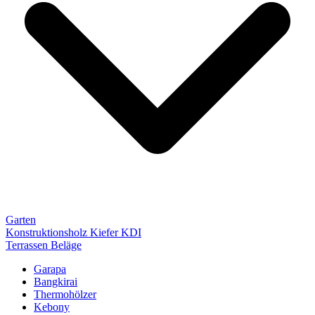
Garten
Konstruktionsholz Kiefer KDI
Terrassen Beläge
Garapa
Bangkirai
Thermohölzer
Kebony