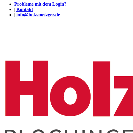
Probleme mit dem Login?
|
Kontakt
|
info@holz-metzger.de