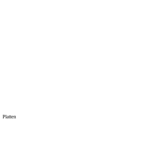
Platten