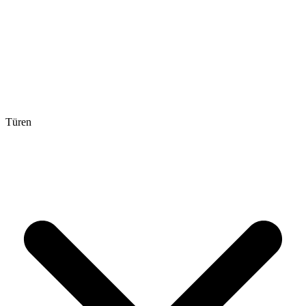
Türen