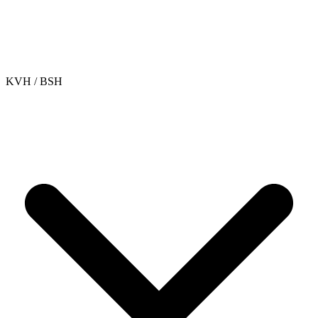
KVH / BSH