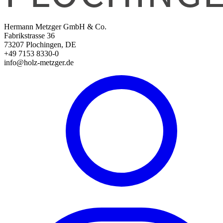
Hermann Metzger GmbH & Co.
Fabrikstrasse 36
73207 Plochingen, DE
+49 7153 8330-0
info@holz-metzger.de