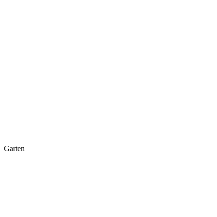
Garten