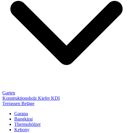
Garten
Konstruktionsholz Kiefer KDI
Terrassen Beläge
Garapa
Bangkirai
Thermohölzer
Kebony