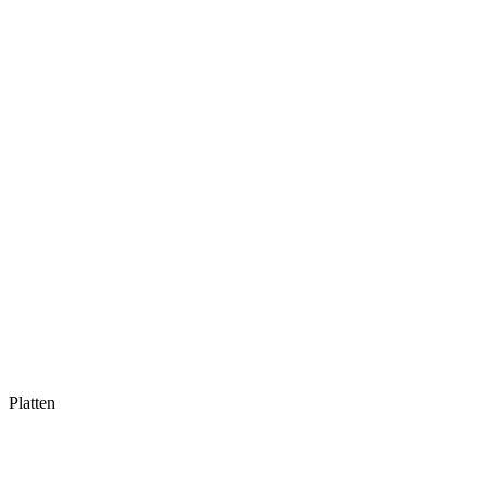
Platten