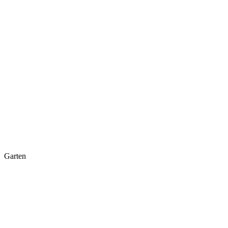
Garten