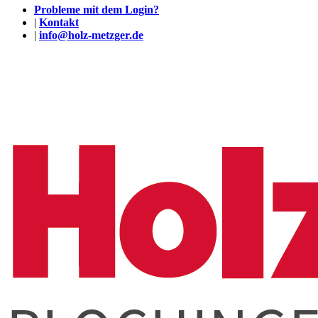
Probleme mit dem Login?
|
Kontakt
|
info@holz-metzger.de