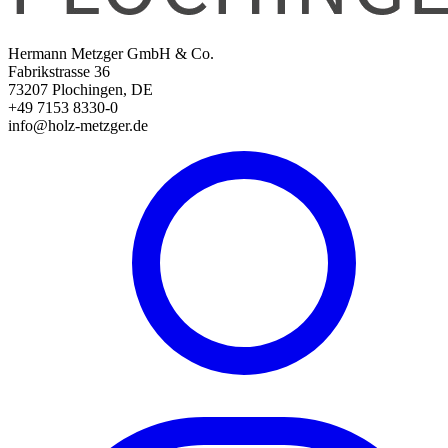
Hermann Metzger GmbH & Co.
Fabrikstrasse 36
73207 Plochingen, DE
+49 7153 8330-0
info@holz-metzger.de