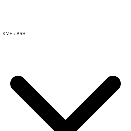
KVH / BSH