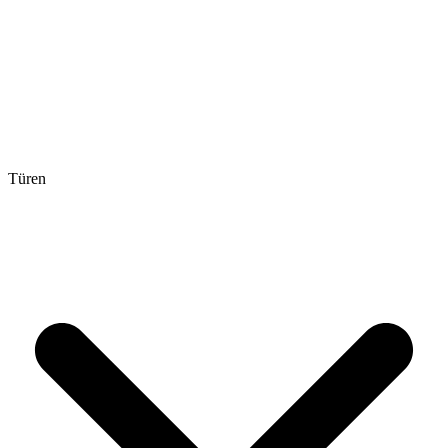
Türen